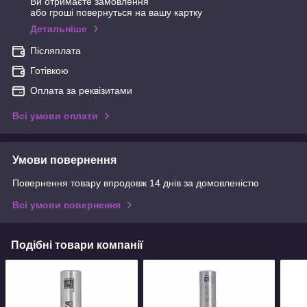
Ви отримаєте замовлення
або гроші повернуться на вашу картку
Детальніше
Післяплата
Готівкою
Оплата за реквізитами
Всі умови оплати
Умови повернення
Повернення товару впродовж 14 днів за домовленістю
Всі умови повернення
Подібні товари компанії