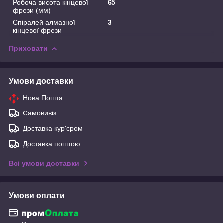
Робоча висота кінцевої
65
фрези (мм)
Спіралей алмазної
3
кінцевої фрези
Приховати
Умови доставки
Нова Пошта
Самовивіз
Доставка кур'єром
Доставка поштою
Всі умови доставки
Умови оплати