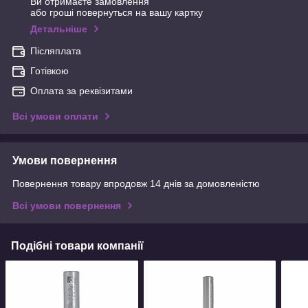
Ви отримаєте замовлення
або гроші повернуться на вашу картку
Детальніше
Післяплата
Готівкою
Оплата за реквізитами
Всі умови оплати
Умови повернення
Повернення товару впродовж 14 днів за домовленістю
Всі умови повернення
Подібні товари компанії