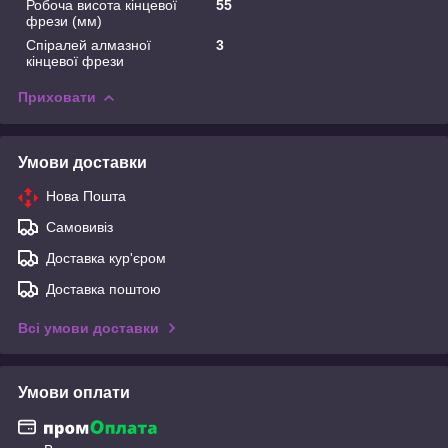
Робоча висота кінцевої
55
фрези (мм)
Спіралей алмазної
3
кінцевої фрези
Приховати
Умови доставки
Нова Пошта
Самовивіз
Доставка кур'єром
Доставка поштою
Всі умови доставки
Умови оплати