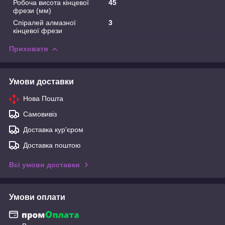
Робоча висота кінцевої
45
фрези (мм)
Спіралей алмазної
3
кінцевої фрези
Приховати
Умови доставки
Нова Пошта
Самовивіз
Доставка кур'єром
Доставка поштою
Всі умови доставки
Умови оплати