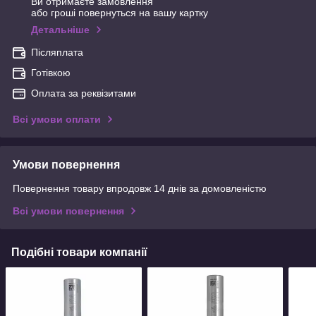
Ви отримаєте замовлення
або гроші повернуться на вашу картку
Детальніше
Післяплата
Готівкою
Оплата за реквізитами
Всі умови оплати
Умови повернення
Повернення товару впродовж 14 днів за домовленістю
Всі умови повернення
Подібні товари компанії