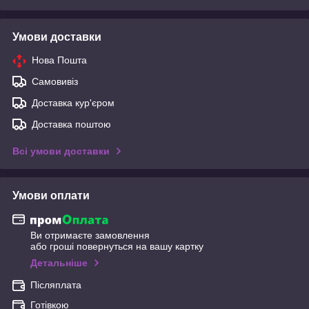
Умови доставки
Нова Пошта
Самовивіз
Доставка кур'єром
Доставка поштою
Всі умови доставки
Умови оплати
Ви отримаєте замовлення
або гроші повернуться на вашу картку
Детальніше
Післяплата
Готівкою