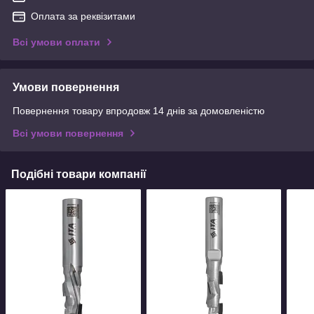
Оплата за реквізитами
Всі умови оплати
Умови повернення
Повернення товару впродовж 14 днів за домовленістю
Всі умови повернення
Подібні товари компанії