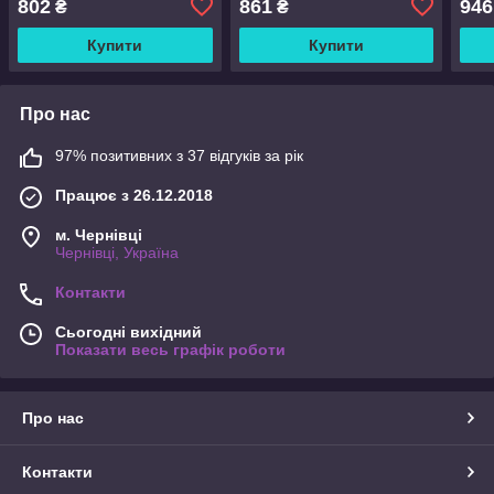
802
861
946
₴
₴
Купити
Купити
Про нас
97% позитивних з 37 відгуків за рік
Працює з 26.12.2018
м. Чернівці
Чернівці, Україна
Контакти
Сьогодні вихідний
Показати весь графік роботи
Про нас
Контакти