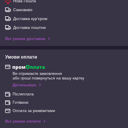
Нова Пошта
Самовивіз
Доставка кур'єром
Доставка поштою
Всі умови доставки
Умови оплати
Ви отримаєте замовлення
або гроші повернуться на вашу картку
Детальніше
Післяплата
Готівкою
Оплата за реквізитами
Всі умови оплати