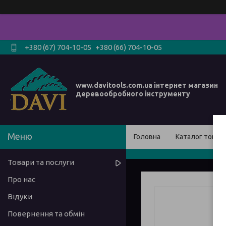
+380 (67) 704-10-05
+380 (66) 704-10-05
www.davitools.com.ua інтернет магазин
деревообробного інструменту
Головна
Каталог товарі
Товари та послуги
Про нас
Відуки
Повернення та обмін