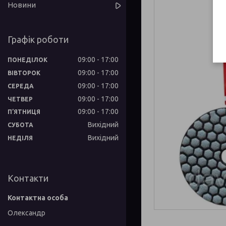
Новини
Графік роботи
09:00
17:00
ПОНЕДІЛОК
09:00
17:00
ВІВТОРОК
09:00
17:00
СЕРЕДА
09:00
17:00
ЧЕТВЕР
09:00
17:00
ПʼЯТНИЦЯ
Вихідний
СУБОТА
Вихідний
НЕДІЛЯ
Контакти
Олександр