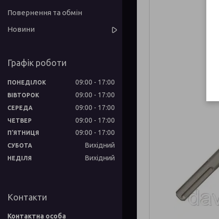
Повернення та обмін
Новини
Графік роботи
09:00
17:00
ПОНЕДІЛОК
09:00
17:00
ВІВТОРОК
09:00
17:00
СЕРЕДА
09:00
17:00
ЧЕТВЕР
09:00
17:00
ПʼЯТНИЦЯ
Вихідний
СУБОТА
Вихідний
НЕДІЛЯ
Контакти