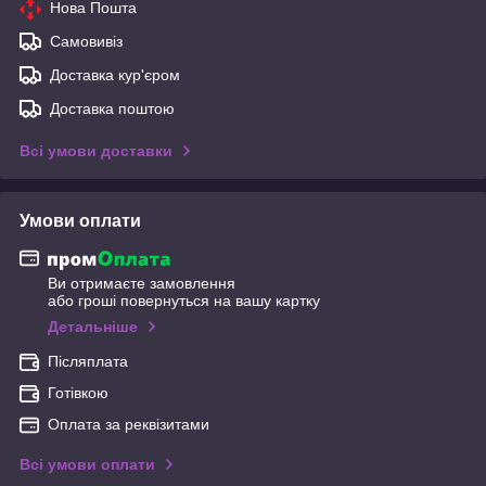
Нова Пошта
Самовивіз
Доставка кур'єром
Доставка поштою
Всі умови доставки
Умови оплати
Ви отримаєте замовлення
або гроші повернуться на вашу картку
Детальніше
Післяплата
Готівкою
Оплата за реквізитами
Всі умови оплати