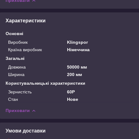
Приховати
Характеристики
Основні
Виробник
Klingspor
Країна виробник
Німеччина
Загальні
Довжина
50000 мм
Ширина
200 мм
Користувальницькі характеристики
Зернистість
60P
Стан
Нове
Приховати
Умови доставки