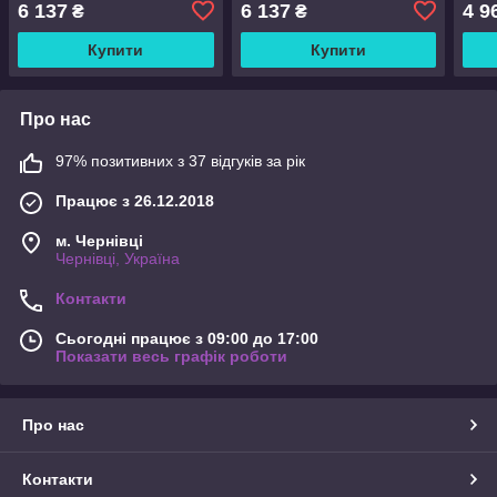
6 137
6 137
4 9
₴
₴
Купити
Купити
Про нас
97% позитивних з 37 відгуків за рік
Працює з 26.12.2018
м. Чернівці
Чернівці, Україна
Контакти
Сьогодні працює з 09:00 до 17:00
Показати весь графік роботи
Про нас
Контакти