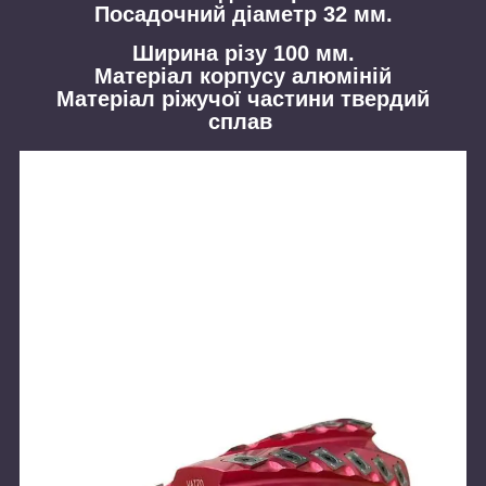
Посадочний діаметр 32 мм.
Ширина різу 100 мм.
Матеріал корпусу алюміній
Матеріал ріжучої частини твердий
сплав