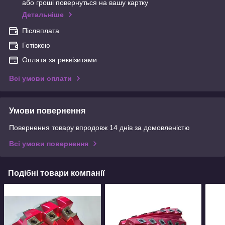
або гроші повернуться на вашу картку
Детальніше
Післяплата
Готівкою
Оплата за реквізитами
Всі умови оплати
Умови повернення
Повернення товару впродовж 14 днів за домовленістю
Всі умови повернення
Подібні товари компанії