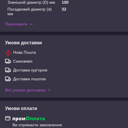
Зовнішній діаметр (D) мм
100
Посадковий діаметр (d)
32
мм
Приховати
Умови доставки
Нова Пошта
Самовивіз
Доставка кур'єром
Доставка поштою
Всі умови доставки
Умови оплати
Ви отримаєте замовлення