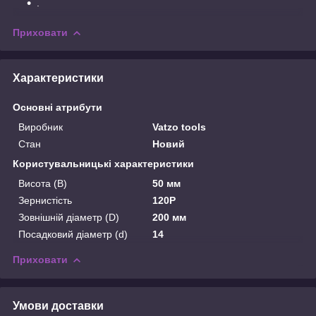
.
Приховати
Характеристики
Основні атрибути
Виробник
Vatzo tools
Стан
Новий
Користувальницькі характеристики
Висота (B)
50 мм
Зернистість
120P
Зовнішній діаметр (D)
200 мм
Посадковий діаметр (d)
14
Приховати
Умови доставки