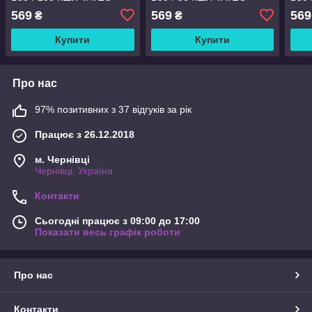
569
569
569
₴
₴
Купити
Купити
Про нас
97% позитивних з 37 відгуків за рік
Працює з 26.12.2018
м. Чернівці
Чернівці, Україна
Контакти
Сьогодні працює з 09:00 до 17:00
Показати весь графік роботи
Про нас
Контакти