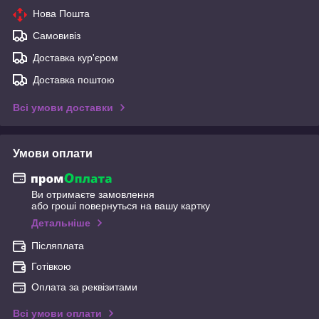
Нова Пошта
Самовивіз
Доставка кур'єром
Доставка поштою
Всі умови доставки
Умови оплати
Ви отримаєте замовлення
або гроші повернуться на вашу картку
Детальніше
Післяплата
Готівкою
Оплата за реквізитами
Всі умови оплати