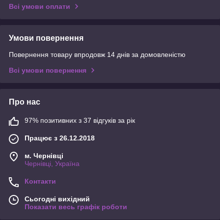
Всі умови оплати
Умови повернення
Повернення товару впродовж 14 днів за домовленістю
Всі умови повернення
Про нас
97% позитивних з 37 відгуків за рік
Працює з 26.12.2018
м. Чернівці
Чернівці, Україна
Контакти
Сьогодні вихідний
Показати весь графік роботи