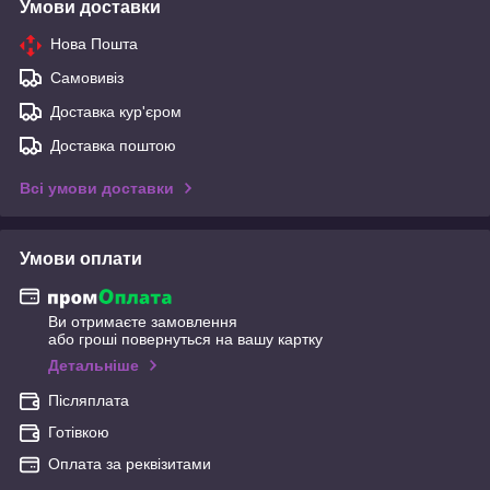
Умови доставки
Нова Пошта
Самовивіз
Доставка кур'єром
Доставка поштою
Всі умови доставки
Умови оплати
Ви отримаєте замовлення
або гроші повернуться на вашу картку
Детальніше
Післяплата
Готівкою
Оплата за реквізитами