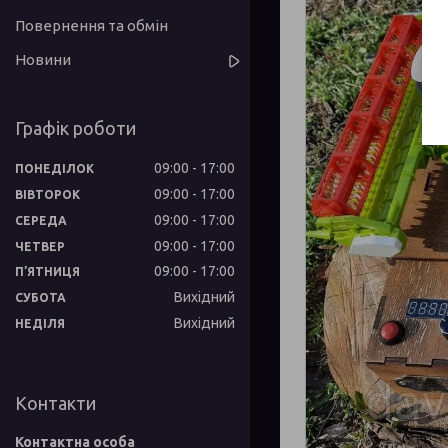
Повернення та обмін
Новини
Графік роботи
09:00
17:00
ПОНЕДІЛОК
09:00
17:00
ВІВТОРОК
09:00
17:00
СЕРЕДА
09:00
17:00
ЧЕТВЕР
09:00
17:00
ПʼЯТНИЦЯ
Вихідний
СУБОТА
Вихідний
НЕДІЛЯ
Контакти