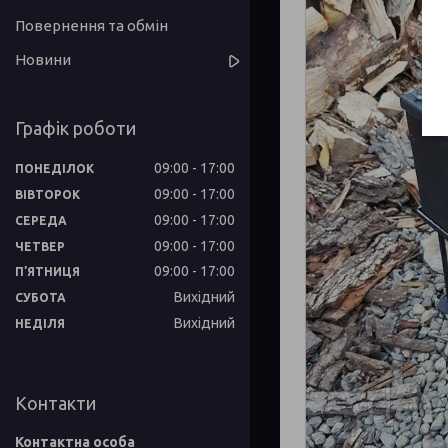
Повернення та обмін
Новини
Графік роботи
09:00
17:00
ПОНЕДІЛОК
09:00
17:00
ВІВТОРОК
09:00
17:00
СЕРЕДА
09:00
17:00
ЧЕТВЕР
09:00
17:00
ПʼЯТНИЦЯ
Вихідний
СУБОТА
Вихідний
НЕДІЛЯ
Контакти