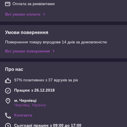
Оплата за реквізитами
Всі умови оплати
Умови повернення
Повернення товару впродовж 14 днів за домовленістю
Всі умови повернення
Про нас
97% позитивних з 37 відгуків за рік
Працює з 26.12.2018
м. Чернівці
Чернівці, Україна
Контакти
Сьогодні працює з 09:00 до 17:00