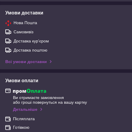
Умови доставки
Нова Пошта
Самовивіз
Доставка кур'єром
Доставка поштою
Всі умови доставки
Умови оплати
Ви отримаєте замовлення
або гроші повернуться на вашу картку
Детальніше
Післяплата
Готівкою