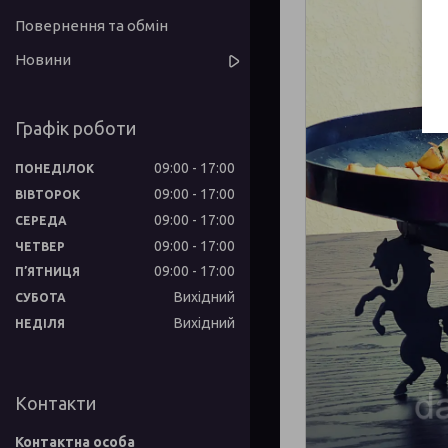
Повернення та обмін
Новини
Графік роботи
09:00
17:00
ПОНЕДІЛОК
09:00
17:00
ВІВТОРОК
09:00
17:00
СЕРЕДА
09:00
17:00
ЧЕТВЕР
09:00
17:00
ПʼЯТНИЦЯ
Вихідний
СУБОТА
Вихідний
НЕДІЛЯ
Контакти