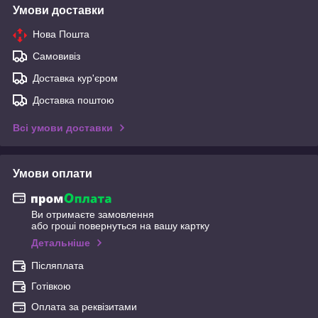
Умови доставки
Нова Пошта
Самовивіз
Доставка кур'єром
Доставка поштою
Всі умови доставки
Умови оплати
Ви отримаєте замовлення
або гроші повернуться на вашу картку
Детальніше
Післяплата
Готівкою
Оплата за реквізитами