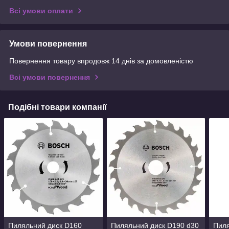
Всі умови оплати
Умови повернення
Повернення товару впродовж 14 днів за домовленістю
Всі умови повернення
Подібні товари компанії
Пиляльний диск D160
Пиляльний диск D190 d30
Пиля