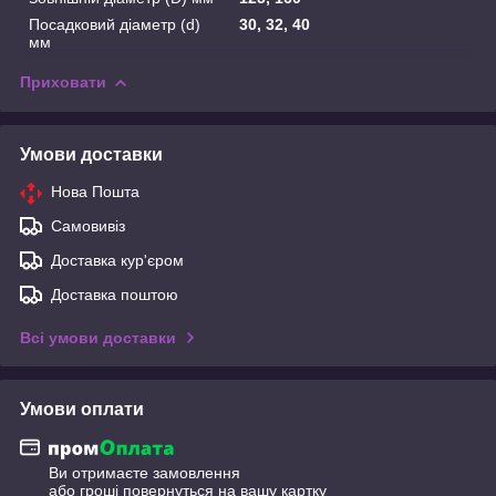
Посадковий діаметр (d)
30, 32, 40
мм
Приховати
Умови доставки
Нова Пошта
Самовивіз
Доставка кур'єром
Доставка поштою
Всі умови доставки
Умови оплати
Ви отримаєте замовлення
або гроші повернуться на вашу картку