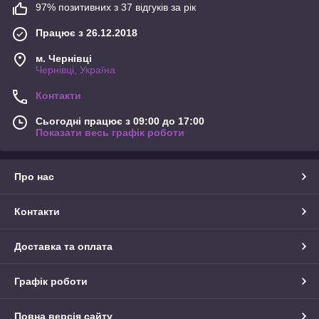
97% позитивних з 37 відгуків за рік
Працює з 26.12.2018
м. Чернівці
Чернівці, Україна
Контакти
Сьогодні працює з 09:00 до 17:00
Показати весь графік роботи
Про нас
Контакти
Доставка та оплата
Графік роботи
Повна версія сайту