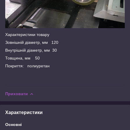
Характеристики товару
Зовнішній діаметр, мм 120
Внутрішній діаметр, мм 30
Товщина, мм 50
Покриття: полиуретан
Приховати
Характеристики
Основні