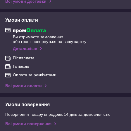
Всі умови доставки
Умови оплати
Ви отримаєте замовлення
або гроші повернуться на вашу картку
Детальніше
Післяплата
Готівкою
Оплата за реквізитами
Всі умови оплати
Умови повернення
Повернення товару впродовж 14 днів за домовленістю
Всі умови повернення