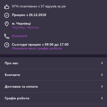
97% позитивних з 37 відгуків за рік
Працює з 26.12.2018
м. Чернівці
Чернівці, Україна
Контакти
Сьогодні працює з 09:00 до 17:00
Показати весь графік роботи
Про нас
Контакти
Доставка та оплата
Графік роботи