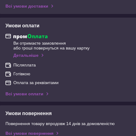
Всі умови доставки
Умови оплати
Ви отримаєте замовлення
або гроші повернуться на вашу картку
Детальніше
Післяплата
Готівкою
Оплата за реквізитами
Всі умови оплати
Умови повернення
Повернення товару впродовж 14 днів за домовленістю
Всі умови повернення