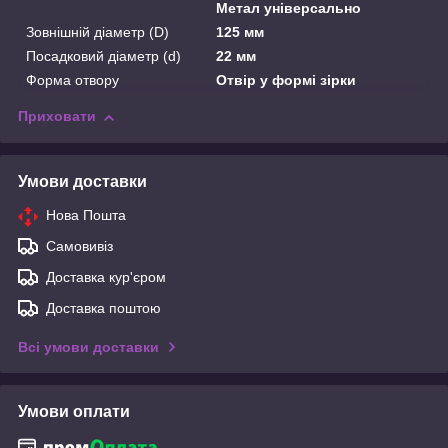
Метал універсально
Зовнішній діаметр (D)
125 мм
Посадковий діаметр (d)
22 мм
Форма отвору
Отвір у формі зірки
Приховати
Умови доставки
Нова Пошта
Самовивіз
Доставка кур'єром
Доставка поштою
Всі умови доставки
Умови оплати