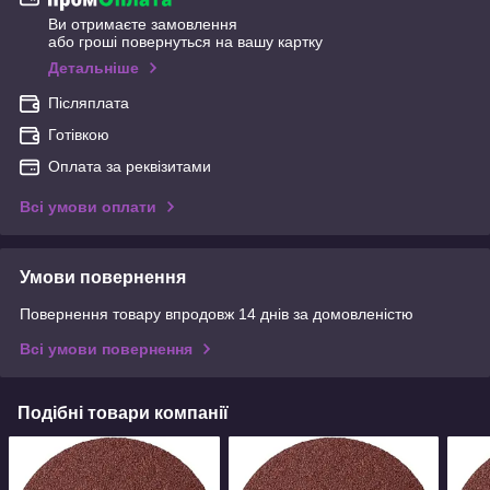
Ви отримаєте замовлення
або гроші повернуться на вашу картку
Детальніше
Післяплата
Готівкою
Оплата за реквізитами
Всі умови оплати
Умови повернення
Повернення товару впродовж 14 днів за домовленістю
Всі умови повернення
Подібні товари компанії