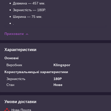
Довжина — 457 мм.
Зернистість — 180P.
Ширина — 75 мм.
.
Приховати
Характеристики
Основні
Виробник
Klingspor
Користувальницькі характеристики
Зернистість
180P
Стан
Нове
Умови доставки
Нова Пошта