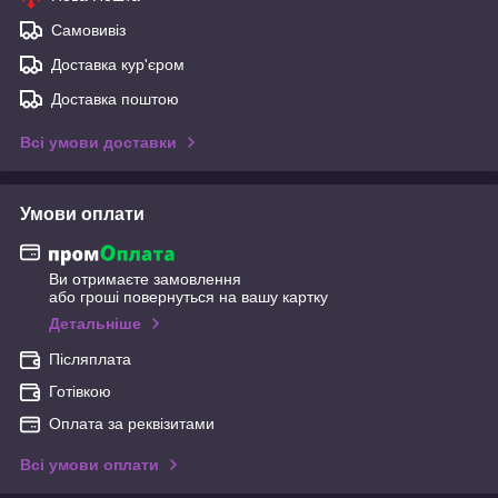
Самовивіз
Доставка кур'єром
Доставка поштою
Всі умови доставки
Умови оплати
Ви отримаєте замовлення
або гроші повернуться на вашу картку
Детальніше
Післяплата
Готівкою
Оплата за реквізитами
Всі умови оплати