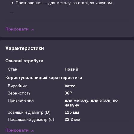
Призначення — для металу, за сталі, за чавуном.
.
Приховати
Характеристики
Основні атрибути
Стан
Новий
Користувальницькі характеристики
Виробник
Vatzo
Зернистість
36P
Призначення
для металу, для сталі, по
чавуну
Зовнішній діаметр (D)
125 мм
Посадковий діаметр (d)
22.2 мм
Приховати