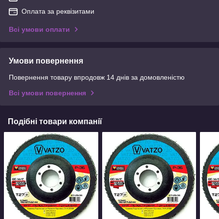
Оплата за реквізитами
Всі умови оплати
Умови повернення
Повернення товару впродовж 14 днів за домовленістю
Всі умови повернення
Подібні товари компанії