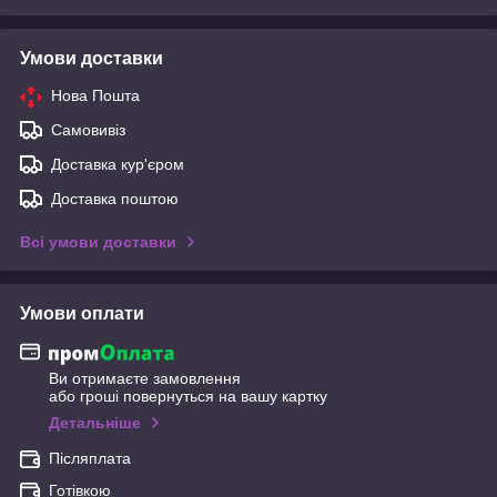
Умови доставки
Нова Пошта
Самовивіз
Доставка кур'єром
Доставка поштою
Всі умови доставки
Умови оплати
Ви отримаєте замовлення
або гроші повернуться на вашу картку
Детальніше
Післяплата
Готівкою