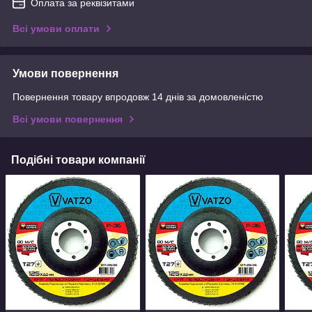
Оплата за реквізитами
Всі умови оплати
Умови повернення
Повернення товару впродовж 14 днів за домовленістю
Всі умови повернення
Подібні товари компанії