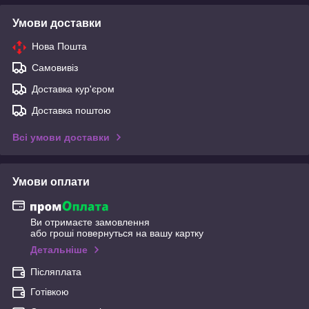
Умови доставки
Нова Пошта
Самовивіз
Доставка кур'єром
Доставка поштою
Всі умови доставки
Умови оплати
Ви отримаєте замовлення
або гроші повернуться на вашу картку
Детальніше
Післяплата
Готівкою