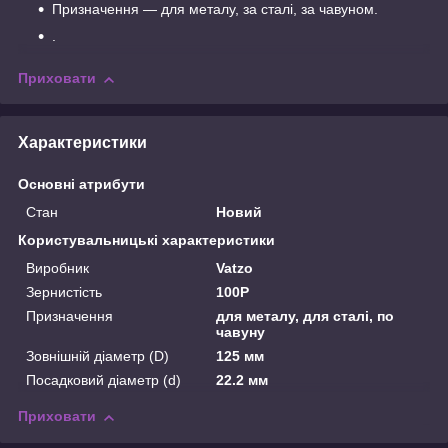
Призначення — для металу, за сталі, за чавуном.
.
Приховати
Характеристики
Основні атрибути
Стан
Новий
Користувальницькі характеристики
Виробник
Vatzo
Зернистість
100P
Призначення
для металу, для сталі, по
чавуну
Зовнішній діаметр (D)
125 мм
Посадковий діаметр (d)
22.2 мм
Приховати