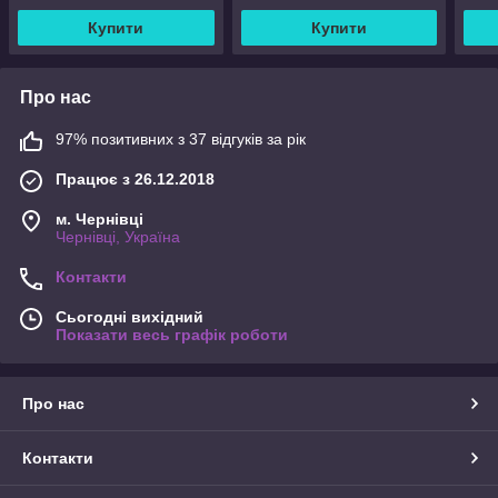
Купити
Купити
Про нас
97% позитивних з 37 відгуків за рік
Працює з 26.12.2018
м. Чернівці
Чернівці, Україна
Контакти
Сьогодні вихідний
Показати весь графік роботи
Про нас
Контакти