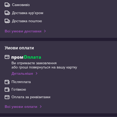
Самовивіз
Доставка кур'єром
Доставка поштою
Всі умови доставки
Умови оплати
Ви отримаєте замовлення
або гроші повернуться на вашу картку
Детальніше
Післяплата
Готівкою
Оплата за реквізитами
Всі умови оплати