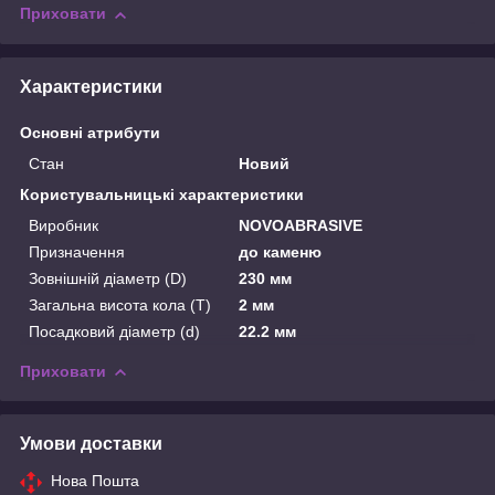
Приховати
Характеристики
Основні атрибути
Стан
Новий
Користувальницькі характеристики
Виробник
NOVOABRASIVE
Призначення
до каменю
Зовнішній діаметр (D)
230 мм
Загальна висота кола (T)
2 мм
Посадковий діаметр (d)
22.2 мм
Приховати
Умови доставки
Нова Пошта