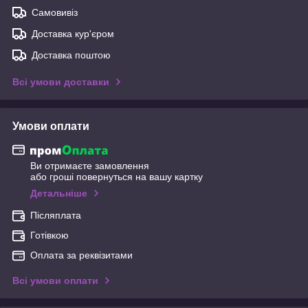
Самовивіз
Доставка кур'єром
Доставка поштою
Всі умови доставки
Умови оплати
Ви отримаєте замовлення
або гроші повернуться на вашу картку
Детальніше
Післяплата
Готівкою
Оплата за реквізитами
Всі умови оплати