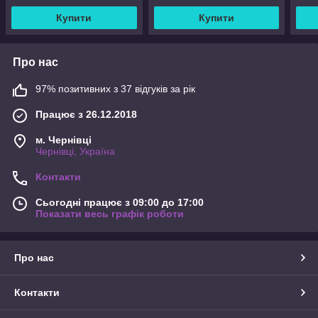
Купити
Купити
Про нас
97% позитивних з 37 відгуків за рік
Працює з 26.12.2018
м. Чернівці
Чернівці, Україна
Контакти
Сьогодні працює з 09:00 до 17:00
Показати весь графік роботи
Про нас
Контакти