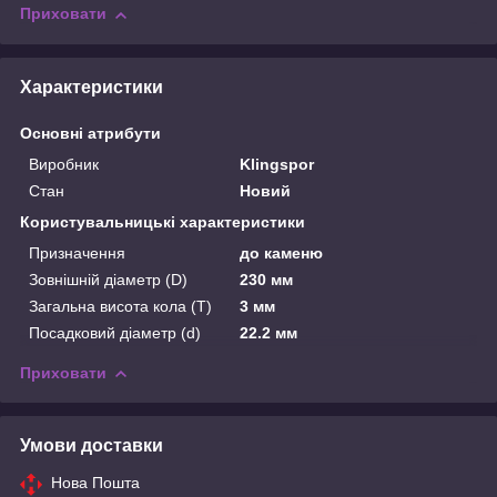
Приховати
Характеристики
Основні атрибути
Виробник
Klingspor
Стан
Новий
Користувальницькі характеристики
Призначення
до каменю
Зовнішній діаметр (D)
230 мм
Загальна висота кола (T)
3 мм
Посадковий діаметр (d)
22.2 мм
Приховати
Умови доставки
Нова Пошта