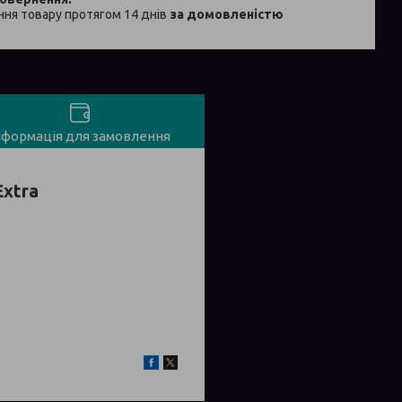
ня товару протягом 14 днів
за домовленістю
нформація для замовлення
Extra