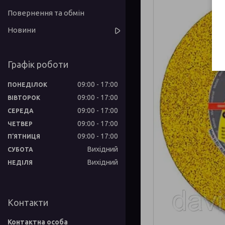
Повернення та обмін
Новини
Графік роботи
09:00
17:00
ПОНЕДІЛОК
09:00
17:00
ВІВТОРОК
09:00
17:00
СЕРЕДА
09:00
17:00
ЧЕТВЕР
09:00
17:00
ПʼЯТНИЦЯ
Вихідний
СУБОТА
Вихідний
НЕДІЛЯ
Контакти