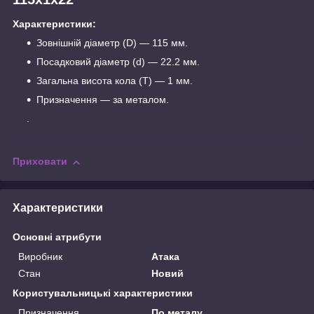
Характеристики:
Зовнішній діаметр (D) — 115 мм.
Посадковий діаметр (d) — 22.2 мм.
Загальна висота кола (T) — 1 мм.
Призначення — за металом.
.
Приховати
Характеристики
Основні атрибути
Виробник
Атака
Стан
Новий
Користувальницькі характеристики
Призначення
По металу