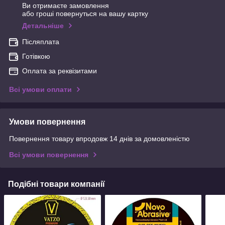
Ви отримаєте замовлення
або гроші повернуться на вашу картку
Детальніше
Післяплата
Готівкою
Оплата за реквізитами
Всі умови оплати
Умови повернення
Повернення товару впродовж 14 днів за домовленістю
Всі умови повернення
Подібні товари компанії