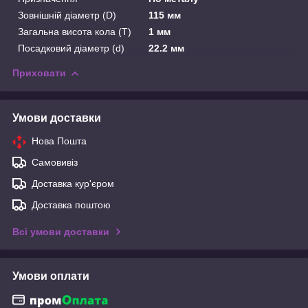
Зовнішній діаметр (D)
115 мм
Загальна висота кола (T)
1 мм
Посадковий діаметр (d)
22.2 мм
Приховати
Умови доставки
Нова Пошта
Самовивіз
Доставка кур'єром
Доставка поштою
Всі умови доставки
Умови оплати