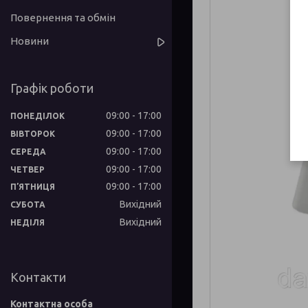
Повернення та обмін
Новини
Графік роботи
09:00
17:00
ПОНЕДІЛОК
09:00
17:00
ВІВТОРОК
09:00
17:00
СЕРЕДА
09:00
17:00
ЧЕТВЕР
09:00
17:00
ПʼЯТНИЦЯ
Вихідний
СУБОТА
Вихідний
НЕДІЛЯ
Контакти