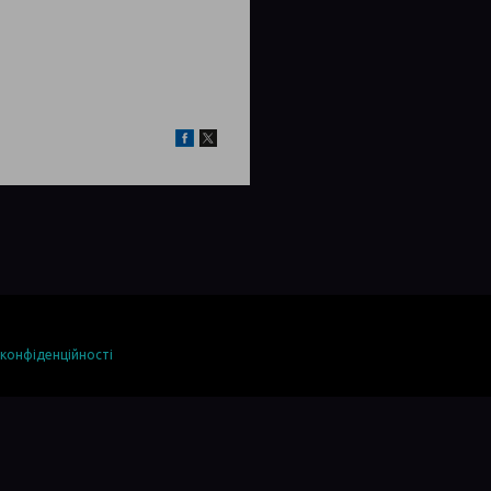
 конфіденційності