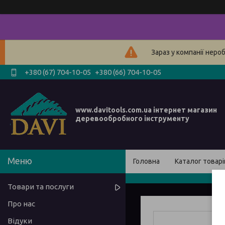
Зараз у компанії неро
+380 (67) 704-10-05
+380 (66) 704-10-05
www.davitools.com.ua інтернет магазин
деревообробного інструменту
Головна
Каталог товарі
Товари та послуги
Про нас
Відуки