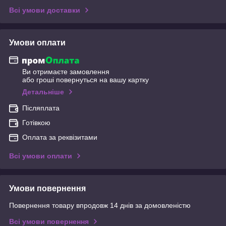
Всі умови доставки
Умови оплати
Ви отримаєте замовлення
або гроші повернуться на вашу картку
Детальніше
Післяплата
Готівкою
Оплата за реквізитами
Всі умови оплати
Умови повернення
Повернення товару впродовж 14 днів за домовленістю
Всі умови повернення