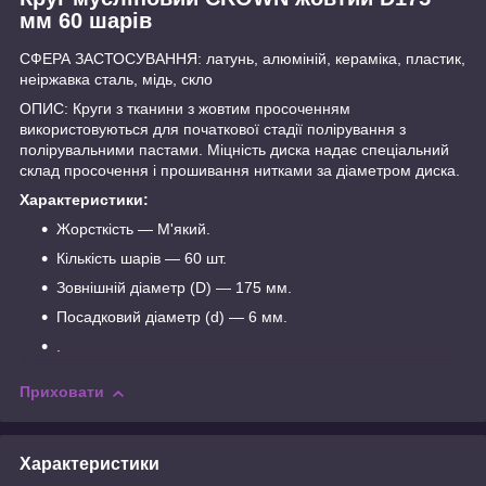
мм 60 шарів
СФЕРА ЗАСТОСУВАННЯ: латунь, алюміній, кераміка, пластик,
неіржавка сталь, мідь, скло
ОПИС: Круги з тканини з жовтим просоченням
використовуються для початкової стадії полірування з
полірувальними пастами. Міцність диска надає спеціальний
склад просочення і прошивання нитками за діаметром диска.
Характеристики:
Жорсткість — М'який.
Кількість шарів — 60 шт.
Зовнішній діаметр (D) — 175 мм.
Посадковий діаметр (d) — 6 мм.
.
Приховати
Характеристики