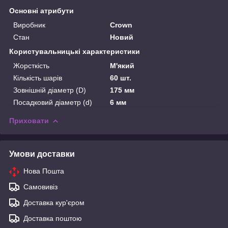
Основні атрибути
Виробник
Crown
Стан
Новий
Користувальницькі характеристики
Жорсткість
М'який
Кількість шарів
60 шт.
Зовнішній діаметр (D)
175 мм
Посадковий діаметр (d)
6 мм
Приховати
Умови доставки
Нова Пошта
Самовивіз
Доставка кур'єром
Доставка поштою