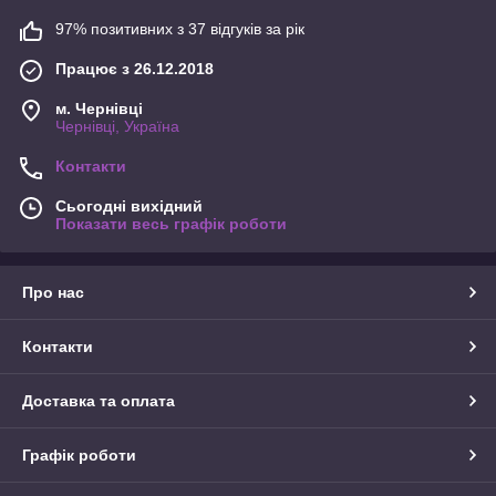
97% позитивних з 37 відгуків за рік
Працює з 26.12.2018
м. Чернівці
Чернівці, Україна
Контакти
Сьогодні вихідний
Показати весь графік роботи
Про нас
Контакти
Доставка та оплата
Графік роботи