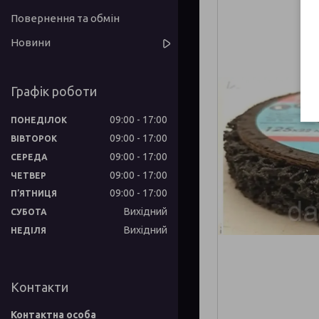
Повернення та обмін
Новини
Графік роботи
09:00
17:00
ПОНЕДІЛОК
09:00
17:00
ВІВТОРОК
09:00
17:00
СЕРЕДА
09:00
17:00
ЧЕТВЕР
09:00
17:00
ПʼЯТНИЦЯ
Вихідний
СУБОТА
Вихідний
НЕДІЛЯ
Контакти