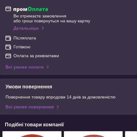
Ви отримаєте замовлення
або гроші повернуться на вашу картку
Детальніше
Післяплата
Готівкою
Оплата за реквізитами
Всі умови оплати
Умови повернення
Повернення товару впродовж 14 днів за домовленістю
Всі умови повернення
Подібні товари компанії