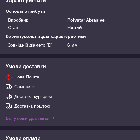
Характеристики
Основні атрибути
Виробник
Polystar Abrasive
Стан
Новий
Користувальницькі характеристики
Зовнішній діаметр (D)
6 мм
Умови доставки
Нова Пошта
Самовивіз
Доставка кур'єром
Доставка поштою
Всі умови доставки
Умови оплати