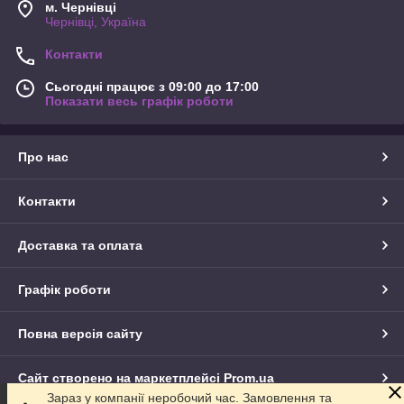
м. Чернівці
Чернівці, Україна
Контакти
Сьогодні працює з 09:00 до 17:00
Показати весь графік роботи
Про нас
Контакти
Доставка та оплата
Графік роботи
Повна версія сайту
Сайт створено на маркетплейсі
Prom.ua
Зараз у компанії неробочий час. Замовлення та