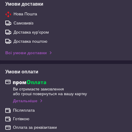
Умови доставки
Нова Пошта
Самовивіз
Доставка кур'єром
Доставка поштою
Всі умови доставки
Умови оплати
Ви отримаєте замовлення
або гроші повернуться на вашу картку
Детальніше
Післяплата
Готівкою
Оплата за реквізитами