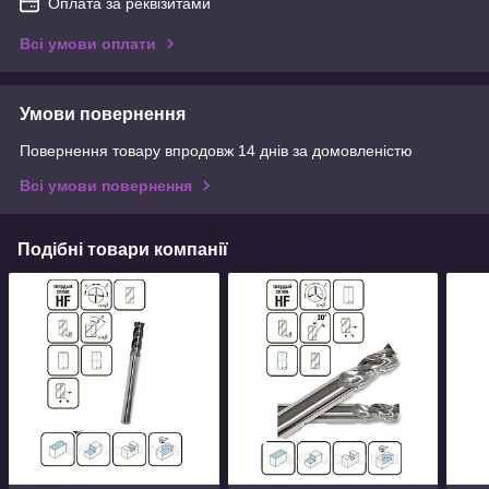
Оплата за реквізитами
Всі умови оплати
Умови повернення
Повернення товару впродовж 14 днів за домовленістю
Всі умови повернення
Подібні товари компанії