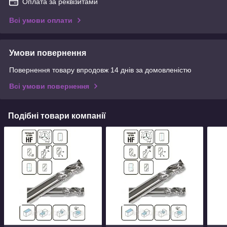
Оплата за реквізитами
Всі умови оплати
Умови повернення
Повернення товару впродовж 14 днів за домовленістю
Всі умови повернення
Подібні товари компанії