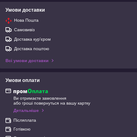
Умови доставки
Нова Пошта
Самовивіз
Доставка кур'єром
Доставка поштою
Всі умови доставки
Умови оплати
Ви отримаєте замовлення
або гроші повернуться на вашу картку
Детальніше
Післяплата
Готівкою