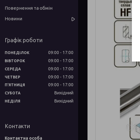
Повернення та обмін
Новини
Графік роботи
09:00
17:00
ПОНЕДІЛОК
09:00
17:00
ВІВТОРОК
09:00
17:00
СЕРЕДА
09:00
17:00
ЧЕТВЕР
09:00
17:00
ПʼЯТНИЦЯ
Вихідний
СУБОТА
Вихідний
НЕДІЛЯ
Контакти