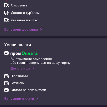
Самовивіз
Доставка кур'єром
Доставка поштою
Всі умови доставки
Умови оплати
Ви отримаєте замовлення
або гроші повернуться на вашу картку
Детальніше
Післяплата
Готівкою
Оплата за реквізитами
Всі умови оплати