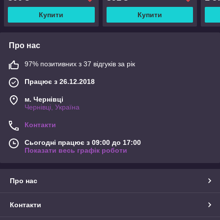
Купити
Купити
Про нас
97% позитивних з 37 відгуків за рік
Працює з 26.12.2018
м. Чернівці
Чернівці, Україна
Контакти
Сьогодні працює з 09:00 до 17:00
Показати весь графік роботи
Про нас
Контакти