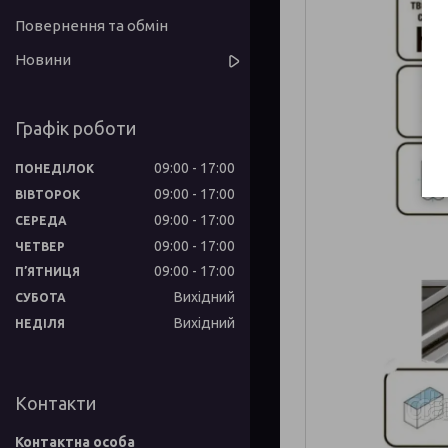
Повернення та обмін
Новини
Графік роботи
09:00
17:00
ПОНЕДІЛОК
09:00
17:00
ВІВТОРОК
09:00
17:00
СЕРЕДА
09:00
17:00
ЧЕТВЕР
09:00
17:00
ПʼЯТНИЦЯ
Вихідний
СУБОТА
Вихідний
НЕДІЛЯ
Контакти