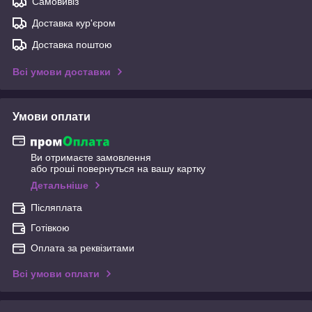
Самовивіз
Доставка кур'єром
Доставка поштою
Всі умови доставки
Умови оплати
Ви отримаєте замовлення
або гроші повернуться на вашу картку
Детальніше
Післяплата
Готівкою
Оплата за реквізитами
Всі умови оплати