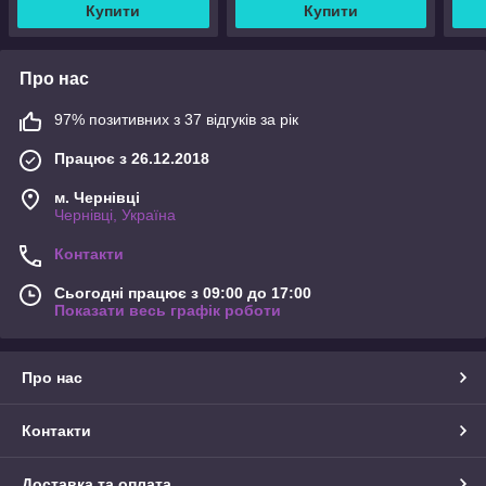
Купити
Купити
Про нас
97% позитивних з 37 відгуків за рік
Працює з 26.12.2018
м. Чернівці
Чернівці, Україна
Контакти
Сьогодні працює з 09:00 до 17:00
Показати весь графік роботи
Про нас
Контакти
Доставка та оплата