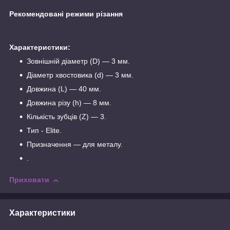
Рекомендовані режими різання
Характеристики:
Зовнішній діаметр (D) — 3 мм.
Діаметр хвостовика (d) — 3 мм.
Довжина (L) — 40 мм.
Довжина різу (h) — 8 мм.
Кількість зубців (Z) — 3.
Тип - Elite.
Призначення — для металу.
.
Приховати
Характеристики