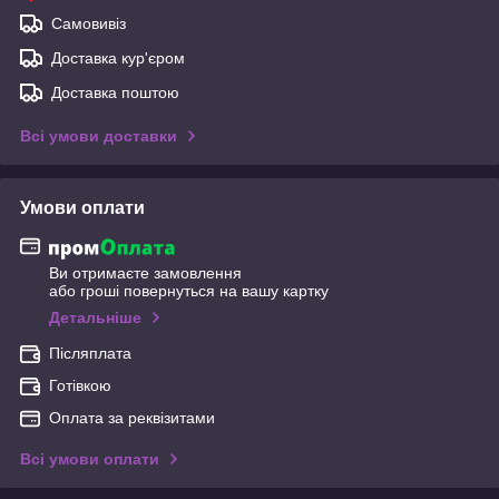
Самовивіз
Доставка кур'єром
Доставка поштою
Всі умови доставки
Умови оплати
Ви отримаєте замовлення
або гроші повернуться на вашу картку
Детальніше
Післяплата
Готівкою
Оплата за реквізитами
Всі умови оплати