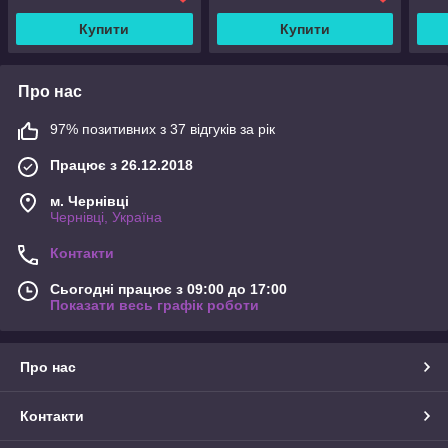
Купити
Купити
Про нас
97% позитивних з 37 відгуків за рік
Працює з 26.12.2018
м. Чернівці
Чернівці, Україна
Контакти
Сьогодні працює з 09:00 до 17:00
Показати весь графік роботи
Про нас
Контакти