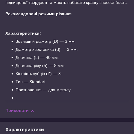
підвищеної твердості та мають набагато кращу зносостійкість.
Рекомендовані режими різання
Характеристики:
Зовнішній діаметр (D) — 3 мм.
Діаметр хвостовика (d) — 3 мм.
Довжина (L) — 40 мм.
Довжина різу (h) — 8 мм.
Кількість зубців (Z) — 3.
Тип — Standart.
Призначення — для металу.
.
Приховати
Характеристики