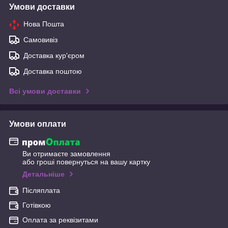
Умови доставки
Нова Пошта
Самовивіз
Доставка кур'єром
Доставка поштою
Всі умови доставки
Умови оплати
Ви отримаєте замовлення
або гроші повернуться на вашу картку
Детальніше
Післяплата
Готівкою
Оплата за реквізитами