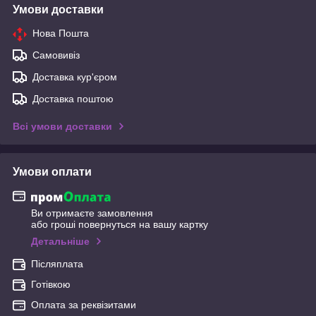
Умови доставки
Нова Пошта
Самовивіз
Доставка кур'єром
Доставка поштою
Всі умови доставки
Умови оплати
Ви отримаєте замовлення
або гроші повернуться на вашу картку
Детальніше
Післяплата
Готівкою
Оплата за реквізитами