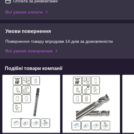
Оплата за реквізитами
Всі умови оплати
Умови повернення
Повернення товару впродовж 14 днів за домовленістю
Всі умови повернення
Подібні товари компанії