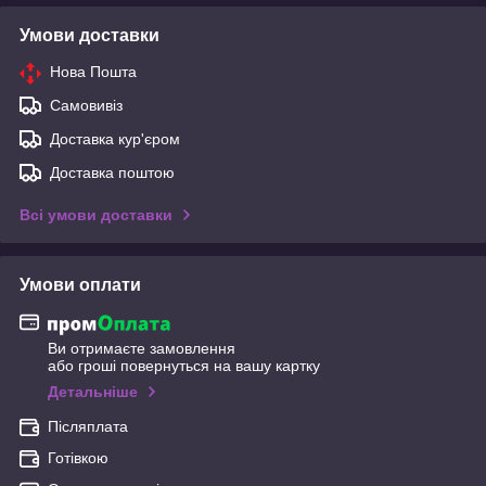
Умови доставки
Нова Пошта
Самовивіз
Доставка кур'єром
Доставка поштою
Всі умови доставки
Умови оплати
Ви отримаєте замовлення
або гроші повернуться на вашу картку
Детальніше
Післяплата
Готівкою