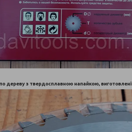
по дереву з твердосплавною напайкою, виготовлені 