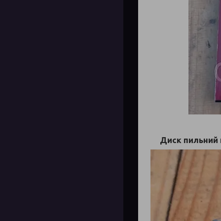
Диск пильний 