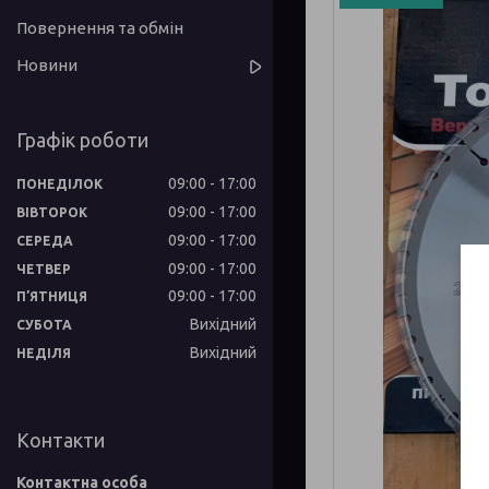
Повернення та обмін
Новини
Графік роботи
09:00
17:00
ПОНЕДІЛОК
09:00
17:00
ВІВТОРОК
09:00
17:00
СЕРЕДА
09:00
17:00
ЧЕТВЕР
09:00
17:00
ПʼЯТНИЦЯ
Вихідний
СУБОТА
Вихідний
НЕДІЛЯ
Контакти