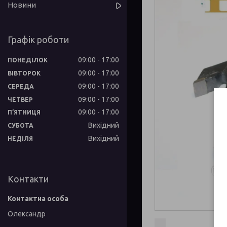
Новини
Графік роботи
09:00
17:00
ПОНЕДІЛОК
09:00
17:00
ВІВТОРОК
09:00
17:00
СЕРЕДА
09:00
17:00
ЧЕТВЕР
09:00
17:00
ПʼЯТНИЦЯ
Вихідний
СУБОТА
Вихідний
НЕДІЛЯ
Контакти
Олександр