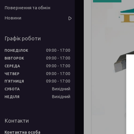
Повернення та обмін
Новини
Графік роботи
09:00
17:00
ПОНЕДІЛОК
09:00
17:00
ВІВТОРОК
09:00
17:00
СЕРЕДА
09:00
17:00
ЧЕТВЕР
09:00
17:00
ПʼЯТНИЦЯ
Вихідний
СУБОТА
Вихідний
НЕДІЛЯ
Контакти