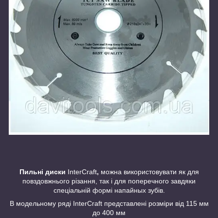
Пильні диски
InterCraft
,
можна використовувати як для
повздовжнього різання, так і для поперечного завдяки
спеціальній формі напайных зубів.
В модельному ряді InterCraft представлені розміри від 115 мм
до 400 мм