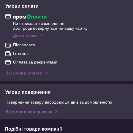
Умови оплати
Ви отримаєте замовлення
або гроші повернуться на вашу картку
Детальніше
Післяплата
Готівкою
Оплата за реквізитами
Всі умови оплати
Умови повернення
Повернення товару впродовж 14 днів за домовленістю
Всі умови повернення
Подібні товари компанії