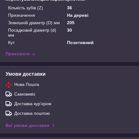
Кількість зубів (Z)
36
Призначення
На дереві
Зовнішній діаметр (D) мм
205
Посадковий діаметр (d)
30
мм
Кут
Позитивний
Приховати
Умови доставки
Нова Пошта
Самовивіз
Доставка кур'єром
Доставка поштою
Всі умови доставки