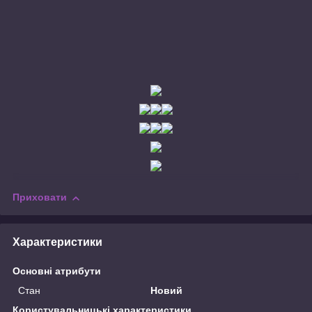
Приховати
Характеристики
Основні атрибути
Стан
Новий
Користувальницькі характеристики