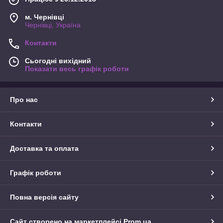
м. Чернівці
Чернівці, Україна
Контакти
Сьогодні вихідний
Показати весь графік роботи
Про нас
Контакти
Доставка та оплата
Графік роботи
Повна версія сайту
Сайт створено на маркетплейсі
Prom.ua