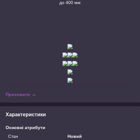
до 400 мм
Приховати
Характеристики
Основні атрибути
Стан
Новий