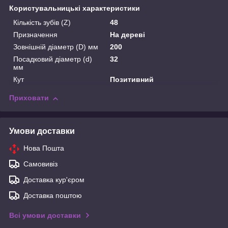
Користувальницькі характеристики
Кількість зубів (Z)
48
Призначення
На дереві
Зовнішній діаметр (D) мм
200
Посадковий діаметр (d)
32
мм
Кут
Позитивний
Приховати
Умови доставки
Нова Пошта
Самовивіз
Доставка кур'єром
Доставка поштою
Всі умови доставки