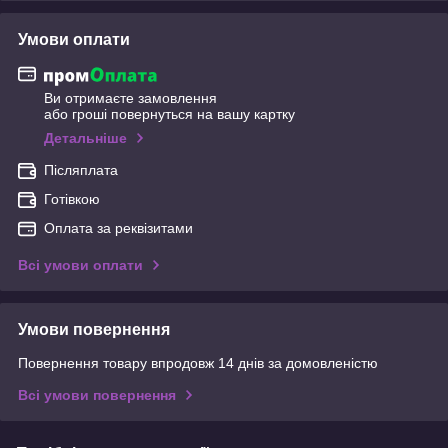
Умови оплати
Ви отримаєте замовлення
або гроші повернуться на вашу картку
Детальніше
Післяплата
Готівкою
Оплата за реквізитами
Всі умови оплати
Умови повернення
Повернення товару впродовж 14 днів за домовленістю
Всі умови повернення