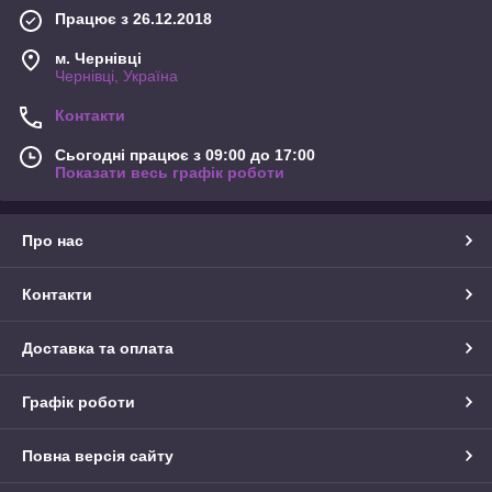
Працює з 26.12.2018
м. Чернівці
Чернівці, Україна
Контакти
Сьогодні працює з 09:00 до 17:00
Показати весь графік роботи
Про нас
Контакти
Доставка та оплата
Графік роботи
Повна версія сайту