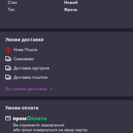
Стан
Новий
Тип
Фреза
Умови доставки
Нова Пошта
Самовивіз
Доставка кур'єром
Доставка поштою
Всі умови доставки
Умови оплати
Ви отримаєте замовлення
або гроші повернуться на вашу картку