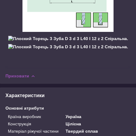
Приховати
Характеристики
Основні атрибути
Країна виробник
Україна
Конструкція
Цілісна
Матеріал ріжучої частини
Твердий сплав