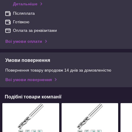
Детальніше
Післяплата
Готівкою
Оплата за реквізитами
Всі умови оплати
Умови повернення
Повернення товару впродовж 14 днів за домовленістю
Всі умови повернення
Подібні товари компанії