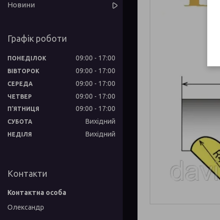
Новини
Графік роботи
09:00
17:00
ПОНЕДІЛОК
09:00
17:00
ВІВТОРОК
09:00
17:00
СЕРЕДА
09:00
17:00
ЧЕТВЕР
09:00
17:00
ПʼЯТНИЦЯ
Вихідний
СУБОТА
Вихідний
НЕДІЛЯ
Контакти
Олександр