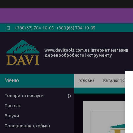
+380 (67) 704-10-05
+380 (66) 704-10-05
www.davitools.com.ua інтернет магазин
деревообробного інструменту
Головна
Каталог товарі
Товари та послуги
Про нас
Відуки
Повернення та обмін