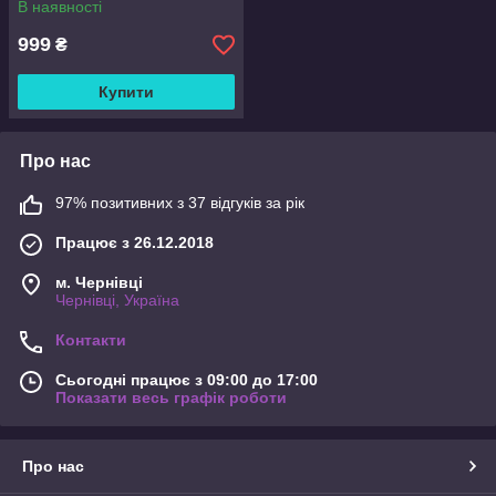
В наявності
999
₴
Купити
Про нас
97% позитивних з 37 відгуків за рік
Працює з 26.12.2018
м. Чернівці
Чернівці, Україна
Контакти
Сьогодні працює з 09:00 до 17:00
Показати весь графік роботи
Про нас