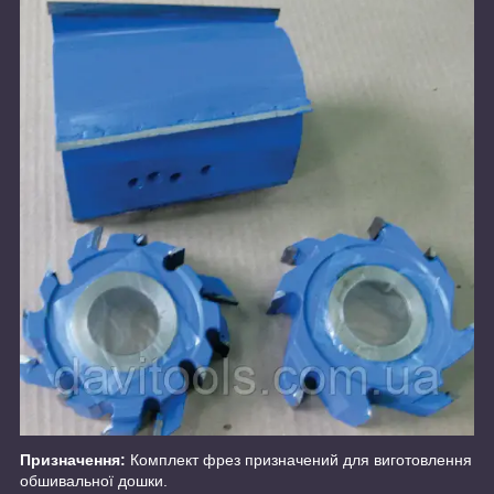
Призначення:
Комплект фрез призначений для виготовлення
обшивальної дошки.