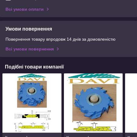
Всі умови оплати
Умови повернення
Повернення товару впродовж 14 днів за домовленістю
Всі умови повернення
Подібні товари компанії