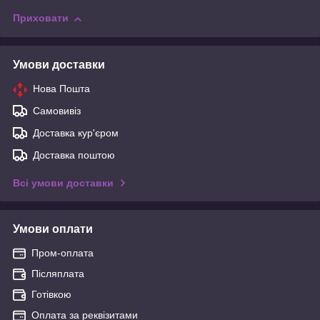
Приховати
Умови доставки
Нова Пошта
Самовивіз
Доставка кур'єром
Доставка поштою
Всі умови доставки
Умови оплати
Пром-оплата
Післяплата
Готівкою
Оплата за реквізитами